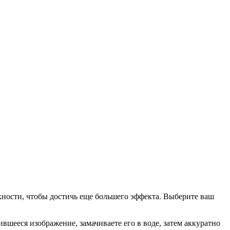
хности, чтобы достичь еще большего эффекта. Выберите ваш
шееся изображение, замачиваете его в воде, затем аккуратно