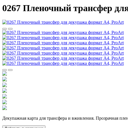
0267 Пленочный трансфер для
Декупажная карта для трансфера и вживления. Прозрачная пл