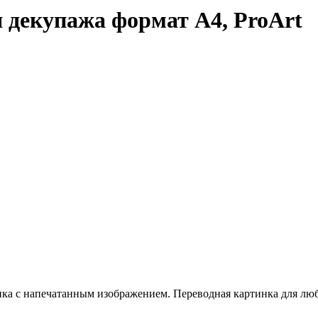
 декупажа формат А4, ProArt
енка с напечатанным изображением. Переводная картинка для лю