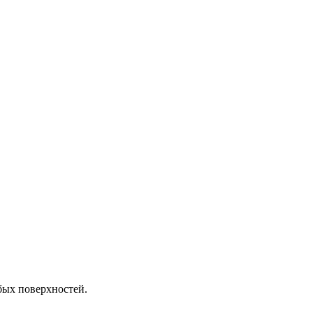
бых поверхностей.