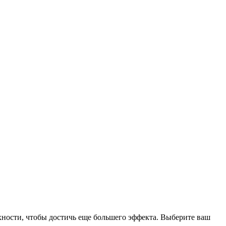
хности, чтобы достичь еще большего эффекта. Выберите ваш