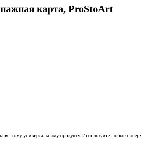
пажная карта, ProStoArt
даря этому универсальному продукту. Используйте любые повер