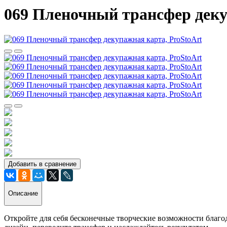
069 Пленочный трансфер деку
Добавить в сравнение
Описание
Откройте для себя бесконечные творческие возможности благо