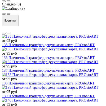
Слайдер (3)
Новинки
от 95 руб
135 Пленочный трансфер декупажная карта, PROstoART
от 95 руб
136 Пленочный трансфер декупажная карта, PROstoART
от 95 руб
137 Пленочный трансфер декупажная карта, PROstoART
от 95 руб
138 Пленочный трансфер декупажная карта, PROstoART
от 95 руб
139 Пленочный трансфер декупажная карта, PROstoART
от 95 руб