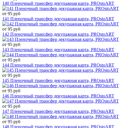
140 Пленочный трансфер декупажная карта, PROstoART
от 95 руб
141 Пленочный трансфер декупажная карта, PROstoART
от 95 руб
142 Пленочный трансфер декупажная карта, PROstoART
от 95 руб
143 Пленочный трансфер декупажная карта, PROstoART
от 95 руб
144 Пленочный трансфер декупажная карта, PROstoART
от 95 руб
145 Пленочный трансфер декупажная карта, PROstoART
от 95 руб
146 Пленочный трансфер декупажная карта, PROstoART
от 95 руб
147 Пленочный трансфер декупажная карта, PROstoART
от 95 руб
148 Пленочный трансфер декупажная карта, PROstoART