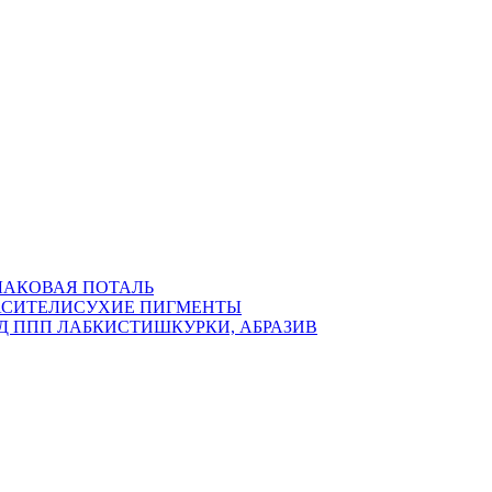
ЛАКОВАЯ ПОТАЛЬ
АСИТЕЛИ
СУХИЕ ПИГМЕНТЫ
Д ППП ЛАБ
КИСТИ
ШКУРКИ, АБРАЗИВ