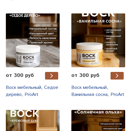
от 300 руб
от 300 руб
Воск мебельный, Седое
Воск мебельный,
дерево, ProArt
Ванильная сосна, ProArt