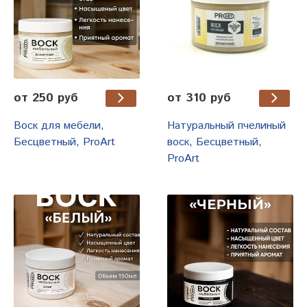
от 250 руб
от 310 руб
Воск для мебели,
Натуральный пчелиный
Бесцветный, ProArt
воск, Бесцветный,
ProArt