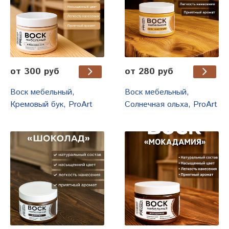
от 300 руб
от 280 руб
Воск мебельный,
Воск мебельный,
Кремовый бук, ProArt
Солнечная ольха, ProArt