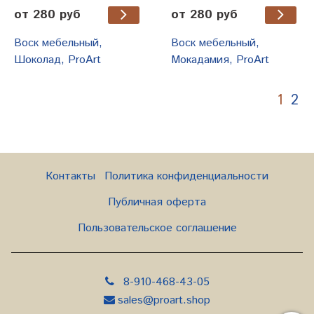
от 280 руб
от 280 руб
Воск мебельный,
Воск мебельный,
Шоколад, ProArt
Мокадамия, ProArt
1
2
Контакты
Политика конфиденциальности
Публичная оферта
Пользовательское соглашение
8-910-468-43-05
sales@proart.shop