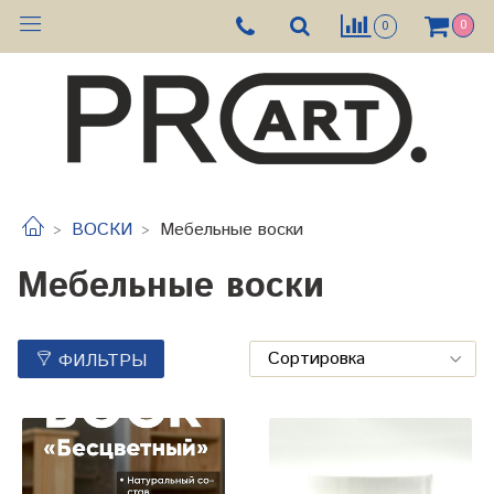
0
0
ВОСКИ
Мебельные воски
Мебельные воски
ФИЛЬТРЫ