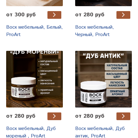
от 300 руб
от 280 руб
Воск мебельный, Белый,
Воск мебельный,
ProArt
Черный, ProArt
от 280 руб
от 280 руб
Воск мебельный, Дуб
Воск мебельный, Дуб
мореный , ProArt
антик, ProArt