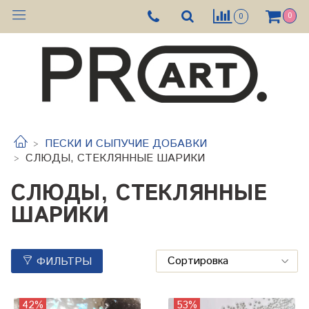
0
0
ПЕСКИ И СЫПУЧИЕ ДОБАВКИ
СЛЮДЫ, СТЕКЛЯННЫЕ ШАРИКИ
СЛЮДЫ, СТЕКЛЯННЫЕ
ШАРИКИ
ФИЛЬТРЫ
42%
53%