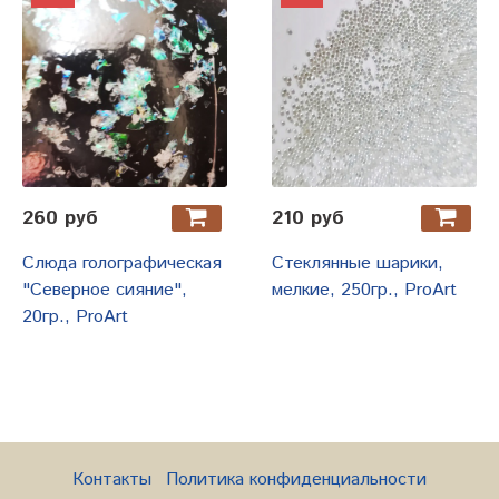
260 руб
210 руб
Слюда голографическая
Стеклянные шарики,
"Северное сияние",
мелкие, 250гр., ProArt
20гр., ProArt
Контакты
Политика конфиденциальности