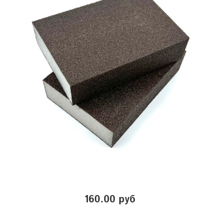
160.00 руб