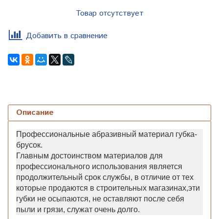
Товар отсутствует
Добавить в сравнение
Описание
Профессиональные абразивный материал губка-
брусок.
Главным достоинством материалов для
профессионального использования является
продолжительный срок службы, в отличие от тех
которые продаются в строительных магазинах,эти
губки не осыпаются, не оставляют после себя
пыли и грязи, служат очень долго.