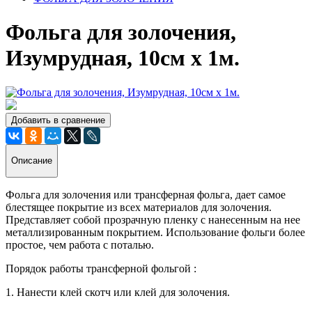
Фольга для золочения,
Изумрудная, 10см х 1м.
Добавить в сравнение
Описание
Фольга для золочения или трансферная фольга, дает самое
блестящее покрытие из всех материалов для золочения.
Представляет собой прозрачную пленку с нанесенным на нее
металлизированным покрытием. Использование фольги более
простое, чем работа с поталью.
Порядок работы трансферной фольгой :
1. Нанести клей скотч или клей для золочения.