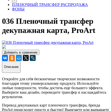
ПЛЕНОЧНЫЙ ТРАНСФЕР РАСПРОДАЖА
ФОНЫ
036 Пленочный трансфер
декупажная карта, ProArt
Добавить в сравнение
Описание
Откройте для себя бесконечные творческие возможности
благодаря этому универсальному продукту. Используйте
любые поверхности, чтобы достичь еще большего эффекта.
Выберите ваш дизайн, переведите трансфер и наслаждайтесь
результатом.
Перевод декупажных карт пленочного трансфера, бренда
ProArt происходит просто и быстро! Вырезаете или вырываете