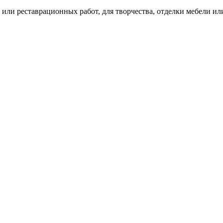
ли реставрационных работ, для творчества, отделки мебели или