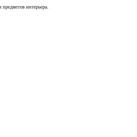
 предметов интерьера.