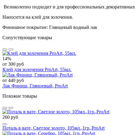
Великолепно подходит и для профессиональных декоративных и
Наносится на клей для золочения.
Финишное покрытие: Глянцевый водный лак
Сопутствующие товары
14%
от 300 руб
Клей для золочения ProArt, 55мл.
от 440 руб
Лак Финиш, Глянцевый, ProArt
Похожие товары
260 руб
Поталь в вате, Светлое золото, 105мл.,1гр.,ProArt