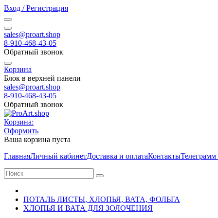
Вход / Регистрация
sales@proart.shop
8-910-468-43-05
Обратный звонок
Корзина
Блок в верхней панели
sales@proart.shop
8-910-468-43-05
Обратный звонок
Корзина:
Оформить
Ваша корзина пуста
Главная
Личный кабинет
Доставка и оплата
Контакты
Телеграмм
ПОТАЛЬ ЛИСТЫ, ХЛОПЬЯ, ВАТА, ФОЛЬГА
ХЛОПЬЯ И ВАТА ДЛЯ ЗОЛОЧЕНИЯ