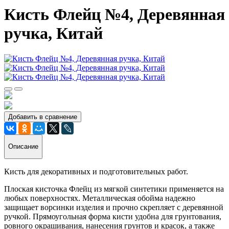
Кисть Флейц №4, Деревянная
ручка, Китай
Добавить в сравнение
Описание
Кисть для декоративных и подготовительных работ.
Плоская кисточка Флейц из мягкой синтетики применяется на
любых поверхностях. Металлическая обойма надежно
защищает ворсинки изделия и прочно скрепляет с деревянной
ручкой. Прямоугольная форма кисти удобна для грунтования,
ровного окрашивания, нанесения грунтов и красок, а также