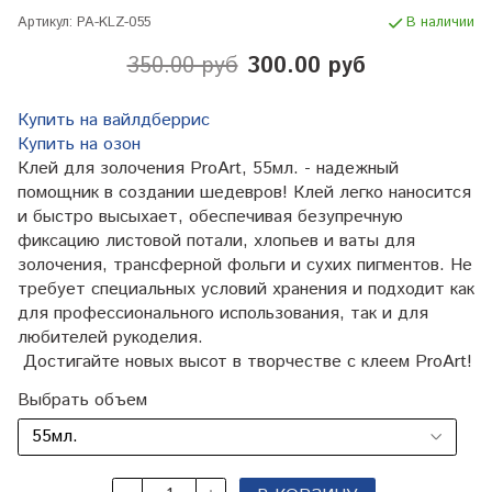
Артикул:
PA-KLZ-055
В наличии
350.00 руб
300.00 руб
Купить на вайлдберрис
Купить на озон
Клей для золочения ProArt, 55мл. - надежный
помощник в создании шедевров! Клей легко наносится
и быстро высыхает, обеспечивая безупречную
фиксацию листовой потали, хлопьев и ваты для
золочения, трансферной фольги и сухих пигментов. Не
требует специальных условий хранения и подходит как
для профессионального использования, так и для
любителей рукоделия.
Достигайте новых высот в творчестве с клеем ProArt!
Выбрать объем