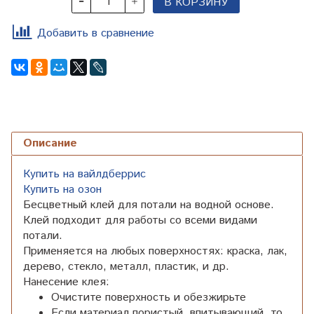
В КОРЗИНУ
Добавить в сравнение
Описание
Купить на вайлдберрис
Купить на озон
Бесцветный клей для потали на водной основе.
Клей подходит для работы со всеми видами
потали.
Применяется на любых поверхностях: краска, лак,
дерево, стекло, металл, пластик, и др.
Нанесение клея:
Очистите поверхность и обезжирьте
Если материал пористый, впитывающий, то