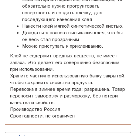
обязательно нужно прогрунтовать
поверхность и создать пленку, для
последующего нанесения клея
Нанести клей мягкой синтетической кистью.
Дождаться полного высыхания клея, что бы
он весь стал прозрачным
Можно приступать к приклеиванию.
Клей не содержит вредных веществ, не имеет
запаха. Это делает его совершенно безопасным
при использовании.
Храните частично использованную банку закрытой,
чтобы сохранить свойства продукта.
Перевозка в зимнее время года: разрешена. Товар
переносит заморозку и разморозку, без потери
качества и свойств.
Производство Россия
Срок годности: не ограничен