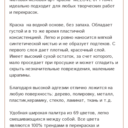
идеально подходит для любых творческих работ
и перекрасок.
Краска на водной основе, без запаха. Обладает
густой и в то же время пластичной
консистенцией. Легко и ровно наносится мягкой
синтетической кистью и не образует подтеков. С
первого слоя дает плотный, красочный слой.
Имеет высокий сухой остаток, за счет которого,
мало проседает при просушке и может сгладить и
скрыть незначительные повреждения, маленькие
царапины.
Благодаря высокой адгезии отлично ложится на
любую поверхность: дерево, полировку, металл,
пластик,керамику, стекло, ламинат, ткань и т.д.
Удобная широкая палитра из 69 цветов, легко
смешивающихся между собой. Все цвета
являются 100% трендами в перекрасках и