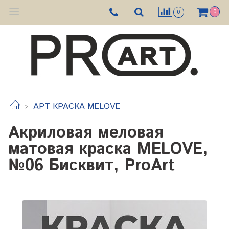
0
0
АРТ КРАСКА MELOVE
Акриловая меловая
матовая краска MELOVE,
№06 Бисквит, ProArt