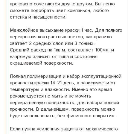
прекрасно сочетаются друг с другом. Вы легко
сможете подобрать цвет компаньон, любого
оттенка и насыщенности.
Межслойное высыхание краски 1 час. Для полного
перекрытия контрастных цветов, как правило
хватает 2 средних слоя или 3 тонких.
Средний расход на 1кв.м. составляет 100мл. и
напрямую зависит от типа и состояния
окрашиваемой поверхности.
Полная полимеризация и набор эксплуатационной
прочности краски 14-21 день, в зависимости от
температуры и влажности. Именно это время
рекомендуется не мыть и не мочить
перекрашенную поверхность, для набора полной
прочности. В дальнейшем, поверхность можно
будет использовать, без финишного покрытия.
Если нужна усиленная защита от механического