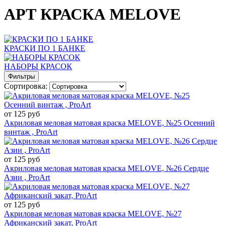
АРТ КРАСКА MELOVE
КРАСКИ ПО 1 БАНКЕ
НАБОРЫ КРАСОК
Фильтры
Сортировка:
от 125 руб
Акриловая меловая матовая краска MELOVE, №25 Осенний
винтаж , ProArt
от 125 руб
Акриловая меловая матовая краска MELOVE, №26 Сердце
Азии , ProArt
от 125 руб
Акриловая меловая матовая краска MELOVE, №27
Африканский закат, ProArt