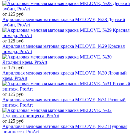
от 125 руб
Акриловая меловая матовая краска MELOVE, №28 Дерзкий
рубин, ProArt
от 125 руб
Акриловая меловая матовая краска MELOVE, №29 Красная
помада, ProArt
от 125 руб
Акриловая меловая матовая краска MELOVE, №30 Ягодный
крем, ProArt
от 125 руб
Акриловая меловая матовая краска MELOVE, №31 Розовый
винтаж, ProArt
от 125 руб
Акриловая меловая матовая краска MELOVE, №32 Пудровая
принцесса, ProArt