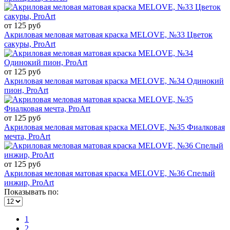
от 125 руб
Акриловая меловая матовая краска MELOVE, №33 Цветок
сакуры, ProArt
от 125 руб
Акриловая меловая матовая краска MELOVE, №34 Одинокий
пион, ProArt
от 125 руб
Акриловая меловая матовая краска MELOVE, №35 Фиалковая
мечта, ProArt
от 125 руб
Акриловая меловая матовая краска MELOVE, №36 Спелый
инжир, ProArt
Показывать по:
1
2