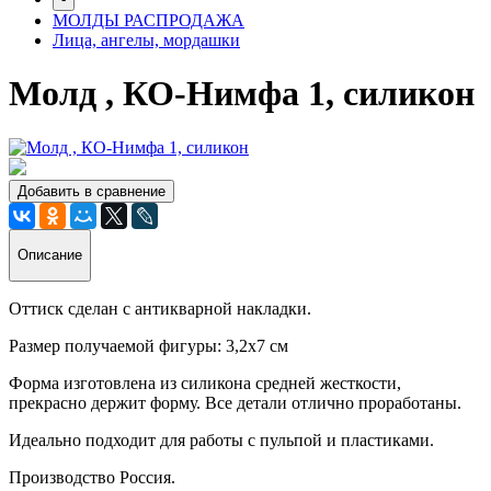
МОЛДЫ РАСПРОДАЖА
Лица, ангелы, мордашки
Молд , КО-Нимфа 1, силикон
Добавить в сравнение
Описание
Оттиск сделан с антикварной накладки.
Размер получаемой фигуры:
3,2х7 см
Форма изготовлена из силикона средней жесткости,
прекрасно держит форму. Все детали отлично проработаны.
Идеально подходит для работы с пульпой и пластиками.
Производство Россия.