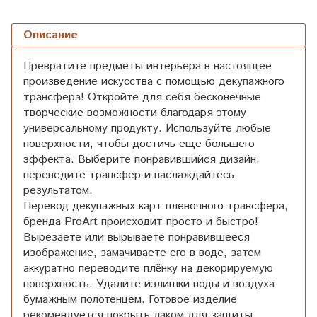
Описание
Превратите предметы интерьера в настоящее
произведение искусства с помощью декупажного
трансфера! Откройте для себя бесконечные
творческие возможности благодаря этому
универсальному продукту. Используйте любые
поверхности, чтобы достичь еще большего
эффекта. Выберите понравившийся дизайн,
переведите трансфер и наслаждайтесь
результатом.
Перевод декупажных карт пленочного трансфера,
бренда ProArt происходит просто и быстро!
Вырезаете или вырываете понравившееся
изображение, замачиваете его в воде, затем
аккуратно переводите плёнку на декорируемую
поверхность. Удалите излишки воды и воздуха
бумажным полотенцем. Готовое изделие
рекомендуется покрыть лаком для защиты.