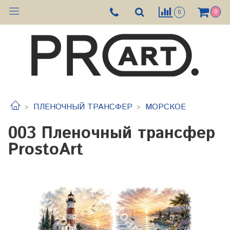
0
0
ПЛЕНОЧНЫЙ ТРАНСФЕР
МОРСКОЕ
003 Пленочный трансфер
ProstoArt