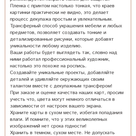
Пленка с принтом настолько тонкая, что краев
картинки практически не видно, это делает
процесс декупажа простым и увлекательным.
Трансферный способ украшения мебели и любых
предметов, позволяет создавать тонкие и
детализированные рисунки, которые добавят
уникальности любому изделию.
Ваши работы будет выглядеть так, словно над
ними работал профессиональный художник,
настолько это похоже на роспись.
Создавайте уникальные проекты, добавляйте
деталей и удивляйте окружающих своим
талантом вместе с декупажным трансфером!
При заказе и оценке качества наших карт, просим
учесть что, цвета могут немного отличаться в
зависимости от настроек вашего экрана.
Храните карты в сухом месте, избегая попадания
влаги. И помните, что у этих великолепных
изображений нет срока годности!
Хранить в темном, сухом месте. Не допускать