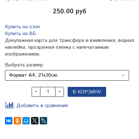
250.00 руб
Купить на озон
Купить на ВБ
Декупажная карта для трансфера и вживления, водная
наклейка, прозрачная пленка с напечатанным
изображением.
Выбрать размер
В КОРЗИНУ
Добавить в сравнение