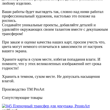
любому изделию.
Ваши работы будет выглядеть так, словно над ними работал
профессиональный художник, настолько это похоже на
роспись.
Создавайте уникальные проекты, добавляйте деталей и
удивляйте окружающих своим талантом вместе с декупажным
трансфером!
При заказе и оценке качества наших карт, просим учесть что,
цвета могут немного отличаться в зависимости от настроек
вашего экрана.
Храните карты в сухом месте, избегая попадания влаги. И
помните, что у этих великолепных изображений нет срока
годности!
Хранить в темном, сухом месте. Не допускать насыщения
влагой.
Производство ТМ ProArt
Сопутствующие товары