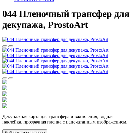
044 Пленочный трансфер для
декупажа, ProstoArt
Декупажная карта для трансфера и вживления, водная
наклейка, прозрачная пленка с напечатанным изображением.
Добавить в сравнение