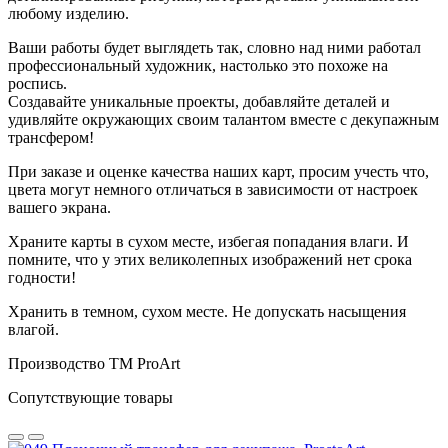
любому изделию.
Ваши работы будет выглядеть так, словно над ними работал
профессиональный художник, настолько это похоже на
роспись.
Создавайте уникальные проекты, добавляйте деталей и
удивляйте окружающих своим талантом вместе с декупажным
трансфером!
При заказе и оценке качества наших карт, просим учесть что,
цвета могут немного отличаться в зависимости от настроек
вашего экрана.
Храните карты в сухом месте, избегая попадания влаги. И
помните, что у этих великолепных изображений нет срока
годности!
Хранить в темном, сухом месте. Не допускать насыщения
влагой.
Производство ТМ ProArt
Сопутствующие товары