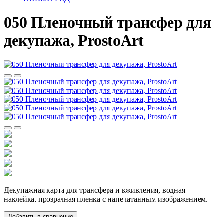
050 Пленочный трансфер для
декупажа, ProstoArt
Декупажная карта для трансфера и вживления, водная
наклейка, прозрачная пленка с напечатанным изображением.
Добавить в сравнение