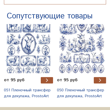
Сопутствующие товары
от 95 руб
от 95 руб
051 Пленочный трансфер
050 Пленочный трансфер
для декупажа, ProstoArt
для декупажа, ProstoArt