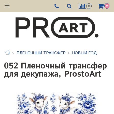
0
0
ПЛЕНОЧНЫЙ ТРАНСФЕР
НОВЫЙ ГОД
052 Пленочный трансфер
для декупажа, ProstoArt