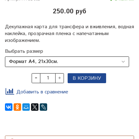
250.00 руб
Декупажная карта для трансфера и вживления, водная
наклейка, прозрачная пленка с напечатанным
изображением.
Выбрать размер
В КОРЗИНУ
Добавить в сравнение