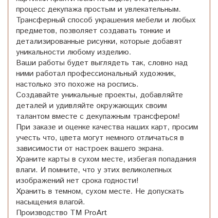
процесс декупажа простым и увлекательным.
Трансферный способ украшения мебели и любых
предметов, позволяет создавать тонкие и
детализированные рисунки, которые добавят
уникальности любому изделию.
Ваши работы будет выглядеть так, словно над
ними работал профессиональный художник,
настолько это похоже на роспись.
Создавайте уникальные проекты, добавляйте
деталей и удивляйте окружающих своим
талантом вместе с декупажным трансфером!
При заказе и оценке качества наших карт, просим
учесть что, цвета могут немного отличаться в
зависимости от настроек вашего экрана.
Храните карты в сухом месте, избегая попадания
влаги. И помните, что у этих великолепных
изображений нет срока годности!
Хранить в темном, сухом месте. Не допускать
насыщения влагой.
Производство ТМ ProArt