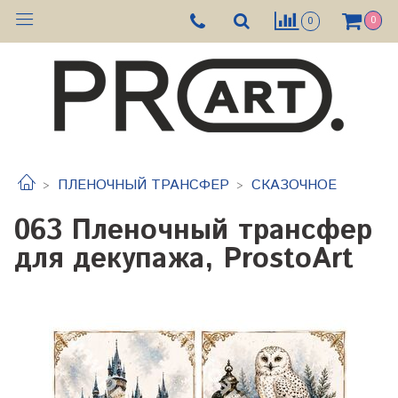
0
0
ПЛЕНОЧНЫЙ ТРАНСФЕР
СКАЗОЧНОЕ
063 Пленочный трансфер
для декупажа, ProstoArt