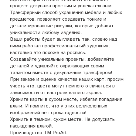
процесс декупажа простым и увлекательным.
Трансферный способ украшения мебели и любых
предметов, позволяет создавать тонкие и
детализированные рисунки, которые добавят
уникальности любому изделию.
Ваши работы будет выглядеть так, словно над
ними работал профессиональный художник,
настолько это похоже на роспись.
Создавайте уникальные проекты, добавляйте
деталей и удивляйте окружающих своим
талантом вместе с декупажным трансфером!
При заказе и оценке качества наших карт, просим
учесть что, цвета могут немного отличаться в
зависимости от настроек вашего экрана.
Храните карты в сухом месте, избегая попадания
влаги. И помните, что у этих великолепных
изображений нет срока годности!
Хранить в темном, сухом месте. Не допускать
насыщения влагой.
Производство ТМ ProArt