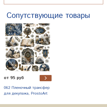
Сопутствующие товары
от 95 руб
062 Пленочный трансфер
для декупажа, ProstoArt