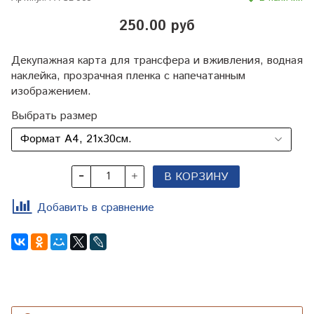
250.00 руб
Декупажная карта для трансфера и вживления, водная
наклейка, прозрачная пленка с напечатанным
изображением.
Выбрать размер
В КОРЗИНУ
Добавить в сравнение