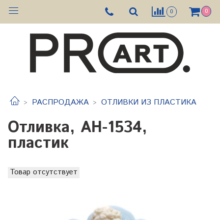
0
0
РАСПРОДАЖА
ОТЛИВКИ ИЗ ПЛАСТИКА
Отливка, АН-1534,
пластик
Товар отсутствует