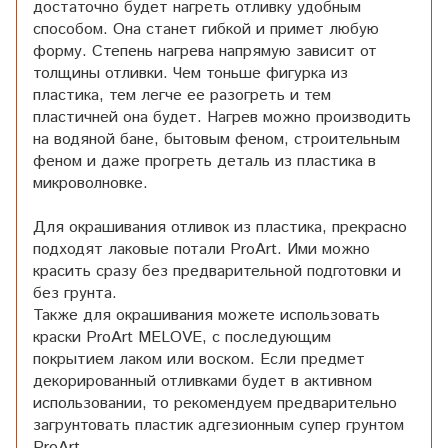
достаточно будет нагреть отливку удобным
способом. Она станет гибкой и примет любую
форму. Степень нагрева напрямую зависит от
толщины отливки. Чем тоньше фигурка из
пластика, тем легче ее разогреть и тем
пластичней она будет. Нагрев можно производить
на водяной бане, бытовым феном, строительным
феном и даже прогреть деталь из пластика в
микроволновке.
Для окрашивания отливок из пластика, прекрасно
подходят лаковые потали ProArt. Ими можно
красить сразу без предварительной подготовки и
без грунта.
Также для окрашивания можете использовать
краски ProArt MELOVE, с последующим
покрытием лаком или воском. Если предмет
декорированный отливками будет в активном
использовании, то рекомендуем предварительно
загрунтовать пластик адгезионным супер грунтом
ProArt.