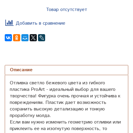
Товар отсутствует
Добавить в сравнение
Описание
Отливка светло бежевого цвета из гибкого
пластика ProArt - идеальный выбор для вашего
творчества! Фигурка очень прочная и устойчива к
повреждениям. Пластик дает возможность
сохранить высокую детализацию и тонкую
проработку молда.
Если вам нужно изменить геометрию отливки или
приклеить ее на изогнутую поверхность, то