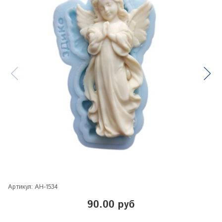
Артикул:
АН-1534
90.00 руб