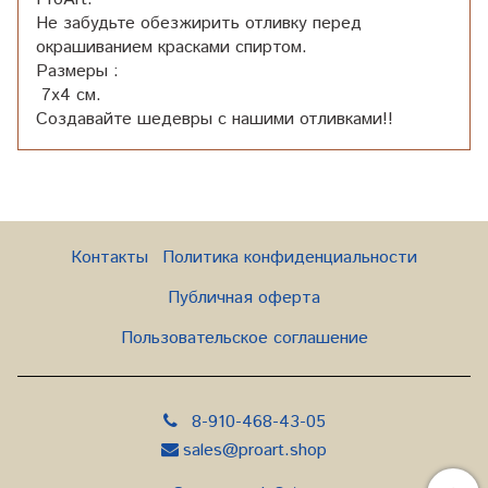
Не забудьте обезжирить отливку перед
окрашиванием красками спиртом.
Размеры :
7х4 см.
Создавайте шедевры с нашими отливками!!
Контакты
Политика конфиденциальности
Публичная оферта
Пользовательское соглашение
8-910-468-43-05
sales@proart.shop