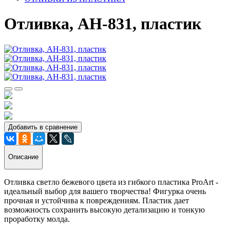
Отливка, АН-831, пластик
Добавить в сравнение
Описание
Отливка светло бежевого цвета из гибкого пластика ProArt -
идеальный выбор для вашего творчества! Фигурка очень
прочная и устойчива к повреждениям. Пластик дает
возможность сохранить высокую детализацию и тонкую
проработку молда.