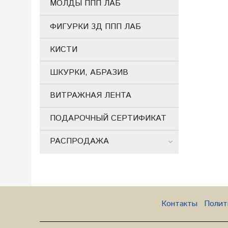
МОЛДЫ ППП ЛАБ
ФИГУРКИ 3Д ППП ЛАБ
КИСТИ
ШКУРКИ, АБРАЗИВ
ВИТРАЖНАЯ ЛЕНТА
ПОДАРОЧНЫЙ СЕРТИФИКАТ
РАСПРОДАЖА
Контакты
Полит