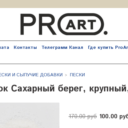
лата
Контакты
Телеграмм Канал
Где купить ProAr
ЕСКИ И СЫПУЧИЕ ДОБАВКИ
ПЕСКИ
ок Сахарный берег, крупный,
170.00 руб
100.00 ру