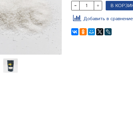
В КОРЗИ
Добавить в сравнение