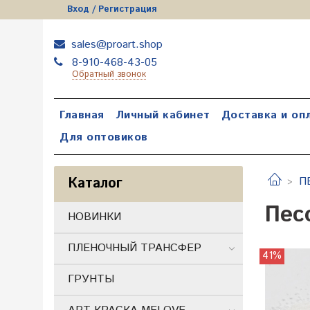
Вход / Регистрация
sales@proart.shop
8-910-468-43-05
Обратный звонок
Главная
Личный кабинет
Доставка и оп
Для оптовиков
Каталог
П
Пес
НОВИНКИ
ПЛЕНОЧНЫЙ ТРАНСФЕР
41%
ГРУНТЫ