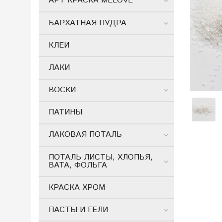
АРТ КРАСКА MELOVE
БАРХАТНАЯ ПУДРА
КЛЕИ
ЛАКИ
ВОСКИ
ПАТИНЫ
ЛАКОВАЯ ПОТАЛЬ
ПОТАЛЬ ЛИСТЫ, ХЛОПЬЯ,
ВАТА, ФОЛЬГА
КРАСКА ХРОМ
ПАСТЫ И ГЕЛИ