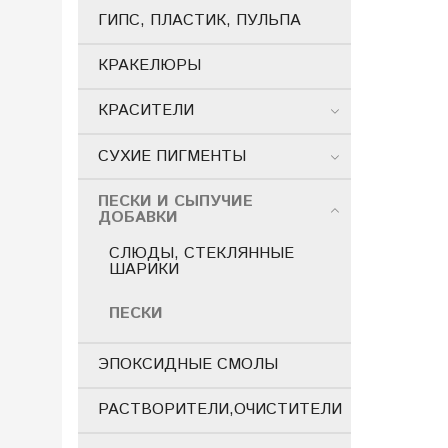
ГИПС, ПЛАСТИК, ПУЛЬПА
КРАКЕЛЮРЫ
КРАСИТЕЛИ
СУХИЕ ПИГМЕНТЫ
ПЕСКИ И СЫПУЧИЕ
ДОБАВКИ
СЛЮДЫ, СТЕКЛЯННЫЕ
ШАРИКИ
ПЕСКИ
ЭПОКСИДНЫЕ СМОЛЫ
РАСТВОРИТЕЛИ,ОЧИСТИТЕЛИ