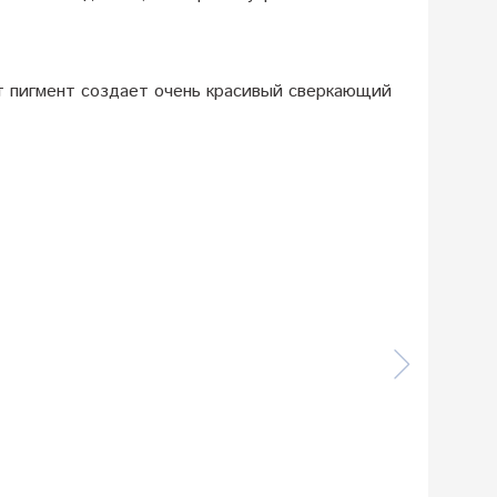
тот пигмент создает очень красивый сверкающий