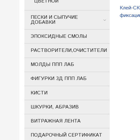
ЦВЕТНОЙ
Клей-СК
фиксации
ПЕСКИ И СЫПУЧИЕ
ДОБАВКИ
ЭПОКСИДНЫЕ СМОЛЫ
РАСТВОРИТЕЛИ,ОЧИСТИТЕЛИ
МОЛДЫ ППП ЛАБ
ФИГУРКИ 3Д ППП ЛАБ
КИСТИ
ШКУРКИ, АБРАЗИВ
ВИТРАЖНАЯ ЛЕНТА
ПОДАРОЧНЫЙ СЕРТИФИКАТ