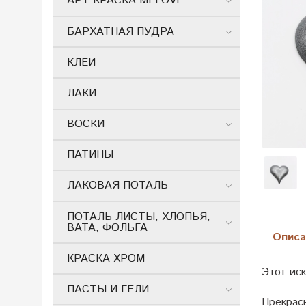
АРТ КРАСКА MELOVE
БАРХАТНАЯ ПУДРА
КЛЕИ
ЛАКИ
ВОСКИ
ПАТИНЫ
ЛАКОВАЯ ПОТАЛЬ
ПОТАЛЬ ЛИСТЫ, ХЛОПЬЯ,
ВАТА, ФОЛЬГА
Описа
КРАСКА ХРОМ
Этот иск
ПАСТЫ И ГЕЛИ
Прекрас