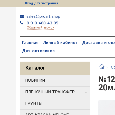
Вход / Регистрация
sales@proart.shop
8-910-468-43-05
Обратный звонок
Главная
Личный кабинет
Доставка и оп
Для оптовиков
Каталог
С
№12
НОВИНКИ
20м
ПЛЕНОЧНЫЙ ТРАНСФЕР
ГРУНТЫ