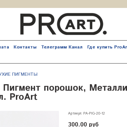
лата
Контакты
Телеграмм Канал
Где купить ProAr
УХИЕ ПИГМЕНТЫ
 Пигмент порошок, Металли
л. ProArt
Артикул:
PA-PIG-20-12
300.00 руб