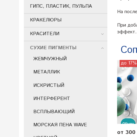
ГИПС, ПЛАСТИК, ПУЛЬПА
На посл
КРАКЕЛЮРЫ
При доба
эффект.
КРАСИТЕЛИ
Соп
СУХИЕ ПИГМЕНТЫ
ЖЕМЧУЖНЫЙ
до 17%
МЕТАЛЛИК
ИСКРИСТЫЙ
ИНТЕРФЕРЕНТ
ВСПЛЫВАЮЩИЙ
МОРСКАЯ ПЕНА WAVE
от 300