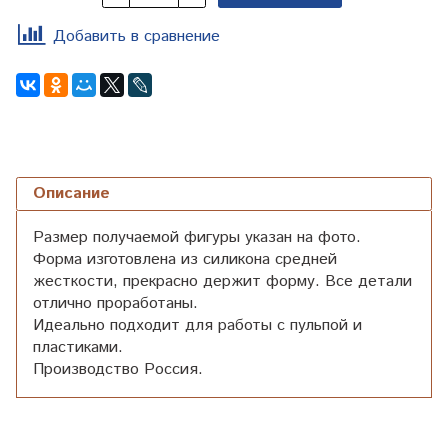
Добавить в сравнение
Описание
Размер получаемой фигуры указан на фото.
Форма изготовлена из силикона средней
жесткости, прекрасно держит форму. Все детали
отлично проработаны.
Идеально подходит для работы с пульпой и
пластиками.
Производство Россия.