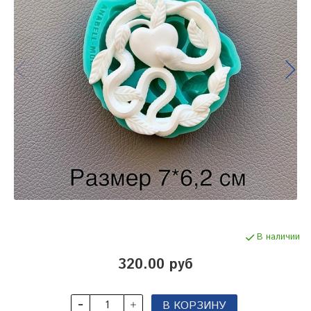
В наличии
320.00 руб
В КОРЗИНУ